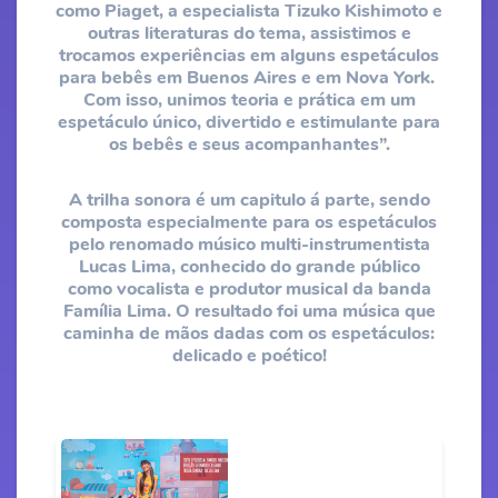
como Piaget, a especialista Tizuko Kishimoto e
outras literaturas do tema, assistimos e
trocamos experiências em ​alguns espetáculos
para ​​bebês ​em Buenos Aires e em Nova York​. ​​
Com isso, unimos teoria e prática em um
espetáculo único, divertido e estimulante para
os bebês e seus acompanhantes”.​
​A trilha sonora é um capitulo á parte, sendo
composta especialmente para os espetáculos
pelo renomado músico multi-instrumentista
Lucas Lima, conhecido do grande público
como vocalista e produtor musical da banda
Família Lima. O resultado foi uma música que
caminha de mãos dadas com os espetáculos:
delicado e poético!