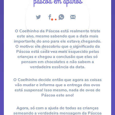
páscoa em apuros
O Coelhinho da Páscoa está realmente triste
este ano, mesmo sabendo que a data mais
importante do ano para ele estava chegando.
O motivo: ele descobriu que o significado da
Páscoa está cada vez mais esquecido pelas
crianças e chegou a conclusão que elas só
pensam em chocolates e não sabem a
verdadeira essência da data.
O Coelhinho decide então que agora as coisas
vão mudar e informa que a entrega dos ovos
está suspensa! Isso mesmo, nada de ovos de
Páscoa este ano!
Agora, só com a ajuda de todas as crianças
semeando a verdadeira mensagem da Páscoa