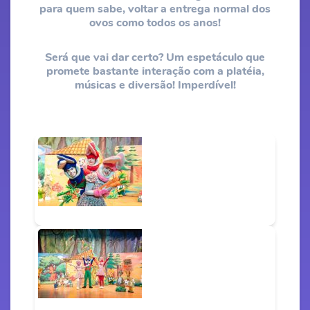
para quem sabe, voltar a entrega normal dos
ovos como todos os anos!
Será que vai dar certo? Um espetáculo que
promete bastante interação com a platéia,
músicas e diversão! Imperdível!​