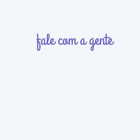
fale com a gente