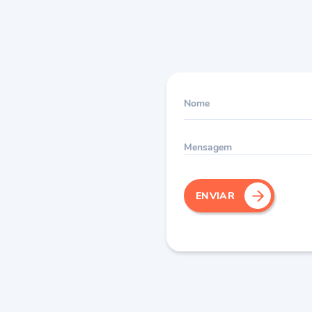
Nome
Mensagem
ENVIAR