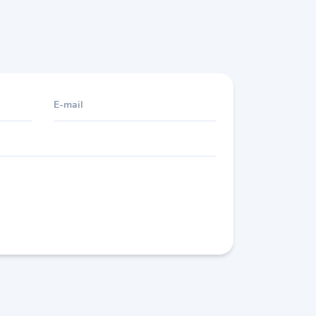
E-mail