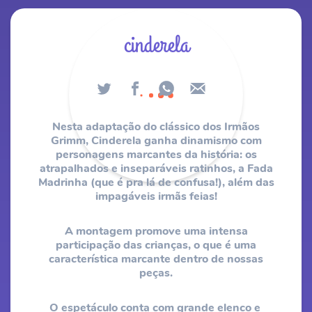
cinderela
Nesta adaptação do clássico dos Irmãos
Grimm, ​Cinderela ganha dinamismo com
personagens marcantes da história: os
atrapalhados e inseparáveis ratinhos, a Fada
Madrinha (que é pra lá de confusa!), além das
impagáveis irmãs feias!
A montagem promove uma intensa
participação das crianças, o que é uma
característica marcante dentro de nossas
peças.
O espetáculo conta com grande elenco e ​