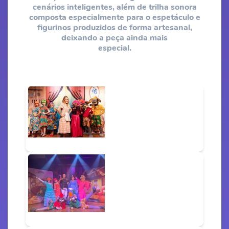
cenários inteligentes, além de trilha sonora
composta especialmente para o espetáculo e
figurinos produzidos de forma artesanal,
deixando a peça ainda mais
especial.