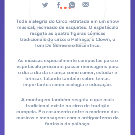
Toda a alegria do Circo retratada em um show
musical, recheado de esquetes. O espetáculo
resgata as quatro figuras cômicas
tradicionais do circo: o Palhaço, o Clown, o
Toni De Soireé e o Excêntrico.
As músicas especialmente compostas para o
espetáculo procuram passar mensagens para
o dia a dia da criança como comer, estudar e
brincar, falando também sobre temas
importantes como ecologia e educação.
A montagem também resgata o que mais
tradicional existe no circo de tradição
europeia. É o casamento entre o moderno das
músicas e mensagens com o antigo/eterno da
fantasia do palhaço.