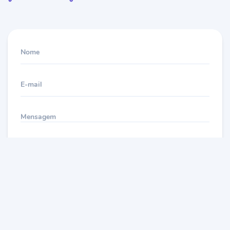
Nome
E-mail
Mensagem
ENVIAR