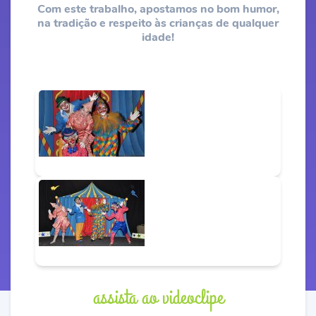
Com este trabalho, apostamos no bom humor,
na tradição e respeito às crianças de qualquer
idade!
assista ao videoclipe