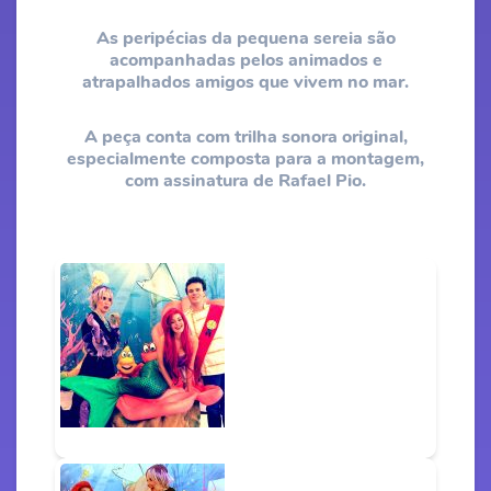
As peripécias da pequena sereia são
acompanhadas pelos animados e
atrapalhados amigos que vivem no mar.
A peça conta com trilha sonora original,
especialmente composta para a montagem,
com assinatura de Rafael Pio.