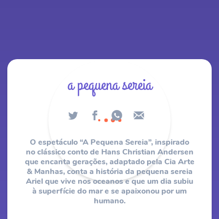
a pequena sereia
O espetáculo “A Pequena Sereia”, inspirado
no clássico conto de Hans Christian Andersen
que encanta gerações, adaptado pela Cia Arte
& Manhas, conta a história da pequena sereia
Ariel que vive nos oceanos e que um dia subiu
à superfície do mar e se apaixonou por um
humano.